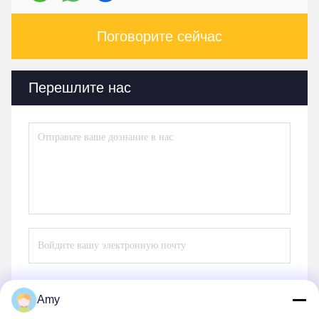
Поговорите сейчас
Перешлите нас
Amy
Отправьте