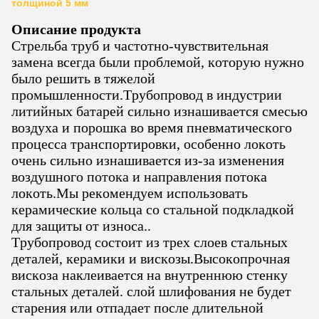
толщиной 5 мм
Описание продукта
Стрельба труб и частотно-чувствительная
замена всегда были проблемой, которую нужно
было решить в тяжелой
промышленности.Трубопровод в индустрии
литийных батарей сильно изнашивается смесью
воздуха и порошка во время пневматического
процесса транспортировки, особенно локоть
очень сильно изнашивается из-за изменения
воздушного потока и направления потока
локоть.Мы рекомендуем использовать
керамические кольца со стальной подкладкой
для защиты от износа..
Трубопровод состоит из трех слоев стальных
деталей, керамики и вискозы.Высокопрочная
вискоза наклеивается на внутреннюю стенку
стальных деталей. слой шлифования не будет
старения или отпадает после длительной