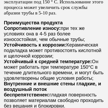
эксплуатации под 150 ° C. Использование этого
процесса может увеличить срок службы
абразии трубы в 5-10 раз.
Преимущества продукта
Сопротивление износу:
при тех же
условиях она в 4-5 раз более
износостойкая, чем обычные трубы;
Устойчивость к коррозии:
Керамическая
подкладка может противостоять кислотной
и щелочной коррозии;
Устойчивый к средней температуре:
Он
может работать при температуре 150°C в
течение длительного времени, и могут быть
удовлетворены общие условия работы;
Внутренние и внешние стены гладкие, и
воздушный поток
беспрепятственен:
гладкая поверхность
позволяет материалам свободно проходить
без вешания и блокировки.