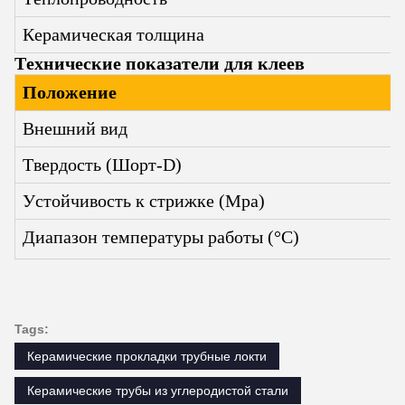
Керамическая толщина
Технические показатели для клеев
Положение
Внешний вид
Твердость (Шорт-D)
Устойчивость к стрижке (Mpa)
Диапазон температуры работы (°C)
Tags:
Керамические прокладки трубные локти
Керамические трубы из углеродистой стали