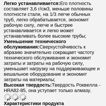
Легко устанавливается:
Его плотность
составляет 3,6 г/см3, меньше половины
плотности стали, на 1/3 легче обычных
труб, легко обрабатывается, экономит
рабочую силу, легче и быстрее
устанавливается и легко может
устанавливать более высокие трубы;
Уменьшение технического
обслуживания:
Сверхустойчивость к
абразию значительно сокращает частоту
технического обслуживания и экономит
затраты и затраты на рабочую силу,
уменьшает нагрузку на поддерживающее и
вешальное оборудование и экономит
затраты на материалы;
Высокая твердость:
Твердость Роквелла -
HRA82-85, она уступает только алмазу.
Характеристики продукта