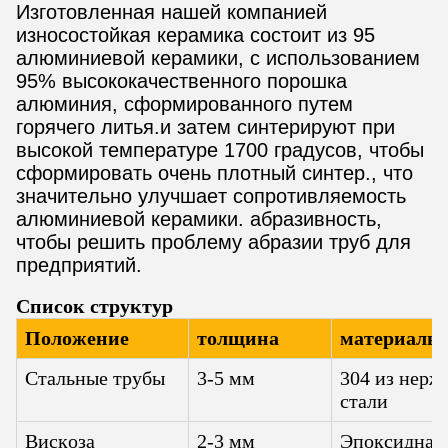
Изготовленная нашей компанией
износостойкая керамика состоит из 95
алюминиевой керамики, с использованием
95% высококачественного порошка
алюминия, сформированного путем
горячего литья.и затем синтерируют при
высокой температуре 1700 градусов, чтобы
сформировать очень плотный синтер., что
значительно улучшает сопротивляемость
алюминиевой керамики. абразивность,
чтобы решить проблему абразии труб для
предприятий.
Список структур
Положение
толщина
материалы
Стальные трубы
3-5 мм
304 из нер
стали
Вискоза
2-3 мм
Эпоксидная