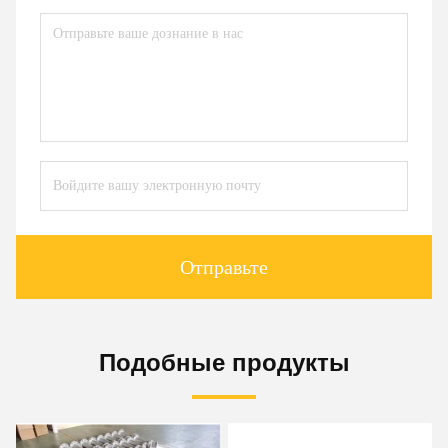
Отправьте
Подобные продукты