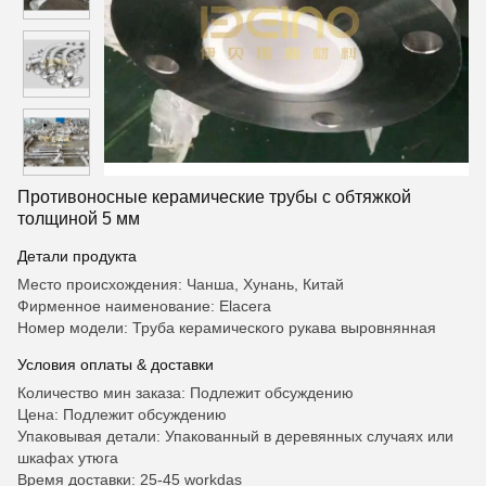
Противоносные керамические трубы с обтяжкой
толщиной 5 мм
Детали продукта
Место происхождения: Чанша, Хунань, Китай
Фирменное наименование: Elacera
Номер модели: Труба керамического рукава выровнянная
Условия оплаты & доставки
Количество мин заказа: Подлежит обсуждению
Цена: Подлежит обсуждению
Упаковывая детали: Упакованный в деревянных случаях или
шкафах утюга
Время доставки: 25-45 workdas