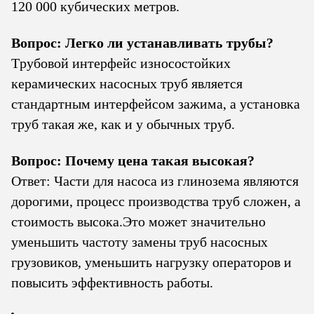
120 000 кубических метров.
Вопрос: Легко ли устанавливать трубы?
Трубовой интерфейс износостойких
керамических насосных труб является
стандартным интерфейсом зажима, а установка
труб такая же, как и у обычных труб.
Вопрос: Почему цена такая высокая?
Ответ: Части для насоса из глинозема являются
дорогими, процесс производства труб сложен, а
стоимость высока.Это может значительно
уменьшить частоту замены труб насосных
грузовиков, уменьшить нагрузку операторов и
повысить эффективность работы.