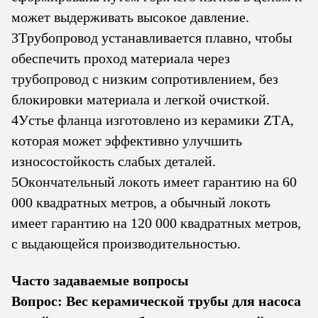
может выдерживать высокое давление.
3Трубопровод устанавливается плавно, чтобы
обеспечить проход материала через
трубопровод с низким сопротивлением, без
блокировки материала и легкой очисткой.
4Устье фланца изготовлено из керамики ZTA,
которая может эффективно улучшить
износостойкость слабых деталей.
5Окончательный локоть имеет гарантию на 60
000 квадратных метров, а обычный локоть
имеет гарантию на 120 000 квадратных метров,
с выдающейся производительностью.
Часто задаваемые вопросы
Вопрос: Вес керамической трубы для насоса