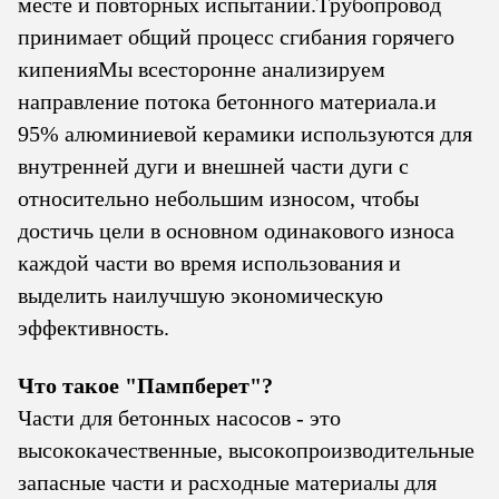
месте и повторных испытаний.Трубопровод
принимает общий процесс сгибания горячего
кипенияМы всесторонне анализируем
направление потока бетонного материала.и
95% алюминиевой керамики используются для
внутренней дуги и внешней части дуги с
относительно небольшим износом, чтобы
достичь цели в основном одинакового износа
каждой части во время использования и
выделить наилучшую экономическую
эффективность.
Что такое "Пампберет"?
Части для бетонных насосов - это
высококачественные, высокопроизводительные
запасные части и расходные материалы для