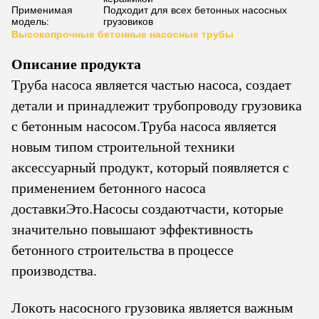
Применимая
Подходит для всех бетонных насосных
модель:
грузовиков
Высокопрочные бетонные насосные трубы
Описание продукта
Труба насоса является частью насоса, создает
детали и принадлежит трубопроводу грузовика
с бетонным насосом.Труба насоса является
новым типом строительной техники
аксессуарный продукт, который появляется с
применением бетонного насоса
доставкиЭто.
Насосы создают
части, которые
значительно повышают эффективность
бетонного строительства в процессе
производства.
Локоть насосного грузовика является важным