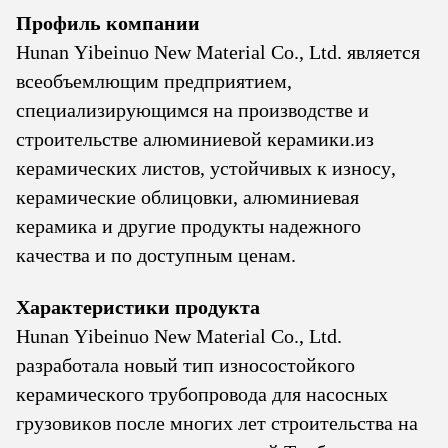
Профиль компании
Hunan Yibeinuo New Material Co., Ltd. является
всеобъемлющим предприятием,
специализирующимся на производстве и
строительстве алюминиевой керамики.из
керамических листов, устойчивых к износу,
керамические облицовки, алюминиевая
керамика и другие продукты надежного
качества и по доступным ценам.
Характеристики продукта
Hunan Yibeinuo New Material Co., Ltd.
разработала новый тип износостойкого
керамического трубопровода для насосных
грузовиков после многих лет строительства на