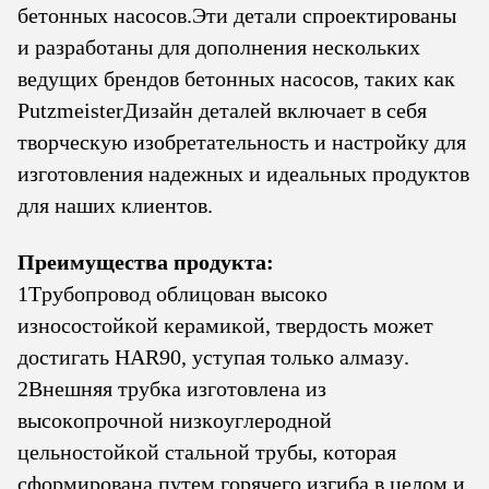
бетонных насосов.Эти детали спроектированы
и разработаны для дополнения нескольких
ведущих брендов бетонных насосов, таких как
PutzmeisterДизайн деталей включает в себя
творческую изобретательность и настройку для
изготовления надежных и идеальных продуктов
для наших клиентов.
Преимущества продукта:
1Трубопровод облицован высоко
износостойкой керамикой, твердость может
достигать HAR90, уступая только алмазу.
2Внешняя трубка изготовлена из
высокопрочной низкоуглеродной
цельностойкой стальной трубы, которая
сформирована путем горячего изгиба в целом и