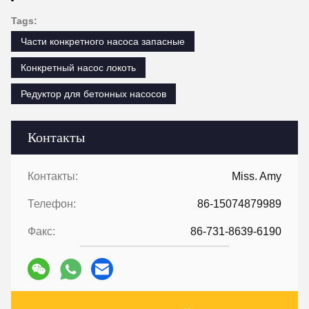
Tags:
Части конкретного насоса запасные
Конкретный насос локоть
Редуктор для бетонных насосов
Контакты
Контакты:
Miss. Amy
Телефон:
86-15074879989
Факс:
86-731-8639-6190