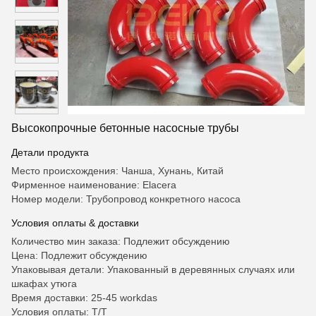
Высокопрочные бетонные насосные трубы
Детали продукта
Место происхождения: Чанша, Хунань, Китай
Фирменное наименование: Elacera
Номер модели: Трубопровод конкретного насоса
Условия оплаты & доставки
Количество мин заказа: Подлежит обсуждению
Цена: Подлежит обсуждению
Упаковывая детали: Упакованный в деревянных случаях или
шкафах утюга
Время доставки: 25-45 workdas
Условия оплаты: T/T