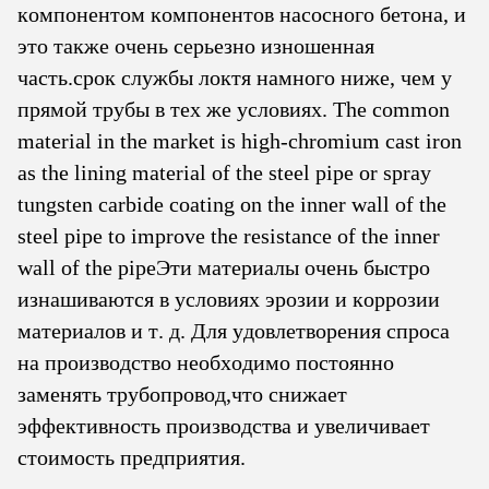
компонентом компонентов насосного бетона, и
это также очень серьезно изношенная
часть.срок службы локтя намного ниже, чем у
прямой трубы в тех же условиях. The common
material in the market is high-chromium cast iron
as the lining material of the steel pipe or spray
tungsten carbide coating on the inner wall of the
steel pipe to improve the resistance of the inner
wall of the pipeЭти материалы очень быстро
изнашиваются в условиях эрозии и коррозии
материалов и т. д. Для удовлетворения спроса
на производство необходимо постоянно
заменять трубопровод,что снижает
эффективность производства и увеличивает
стоимость предприятия.