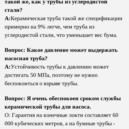
такой же, как у трубы из углеродистой
стали?
А:
Керамическая труба такой же спецификации
примерно на 9% легче, чем труба из
углеродистой стали, что уменьшает вес бума.
Вопрос: Какое давление может выдержать
насосная труба?
А:
Устойчивость трубы к давлению может
достигать 50 МПа, поэтому не нужно
беспокоиться о взрыве трубы.
Вопрос: Я очень обеспокоен сроком службы
керамической трубы для насоса.
О: Гарантия на конечные локти составляет 60
000 кубических метров, а на бумные трубы -