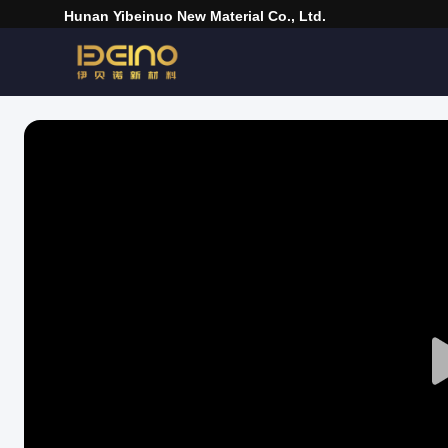
Hunan Yibeinuo New Material Co., Ltd.