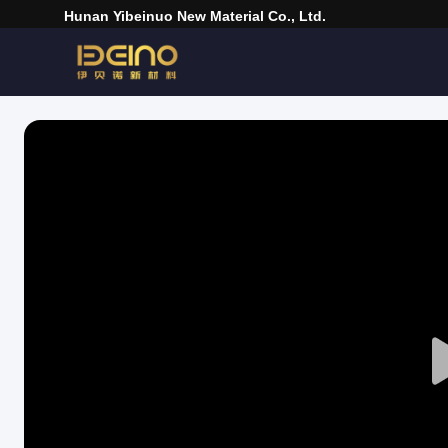
Hunan Yibeinuo New Material Co., Ltd.