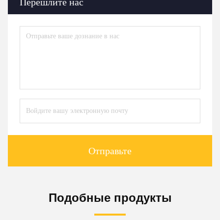
Перешлите нас
Отправьте
Подобные продукты