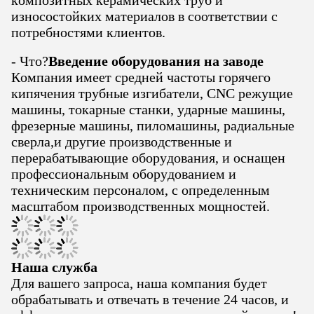
композитных керамических труб и
износостойких материалов в соответствии с
потребностями клиентов.
- Что?
Введение оборудования на заводе
Компания имеет средней частоты горячего
кипячения трубные изгибатели, CNC режущие
машины, токарные станки, ударные машины,
фрезерные машины, пиломашины, радиальные
сверла,и другие производственные и
перерабатывающие оборудования, и оснащен
профессиональным оборудованием и
техническим персоналом, с определенным
масштабом производственных мощностей.
Наша служба
Для вашего запроса, наша компания будет
обрабатывать и отвечать в течение 24 часов, и