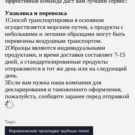
эффективная команда даст вам лучший сервис!
Упаковка и перевозка
1Способ транспортировки в основном
осуществляется морским путем, а продукты с
небольшими и легкими образцами могут быть
перевезены воздушным транспортом.
2Образцы являются индивидуальными
продуктами, и время доставки составляет 7-15
дней, а стандартизированные продукты
отправляются в тот же день или на следующий
день.
3Если вам нужна наша компания для
декларирования и таможенного оформления,
пожалуйста, сообщите заранее перед отправкой
Tags:
Керамические прокладки трубные локти