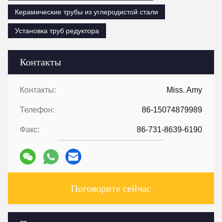
Керамические трубы из углеродистой стали
Установка труб редуктора
Контакты
Контакты:
Miss. Amy
Телефон:
86-15074879989
Факс:
86-731-8639-6190
Поговорите сейчас