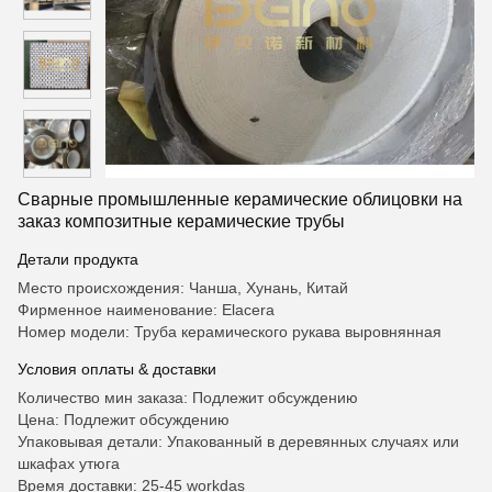
Сварные промышленные керамические облицовки на
заказ композитные керамические трубы
Детали продукта
Место происхождения: Чанша, Хунань, Китай
Фирменное наименование: Elacera
Номер модели: Труба керамического рукава выровнянная
Условия оплаты & доставки
Количество мин заказа: Подлежит обсуждению
Цена: Подлежит обсуждению
Упаковывая детали: Упакованный в деревянных случаях или
шкафах утюга
Время доставки: 25-45 workdas