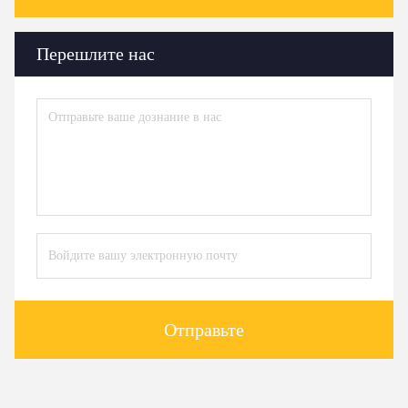
Перешлите нас
Отправьте