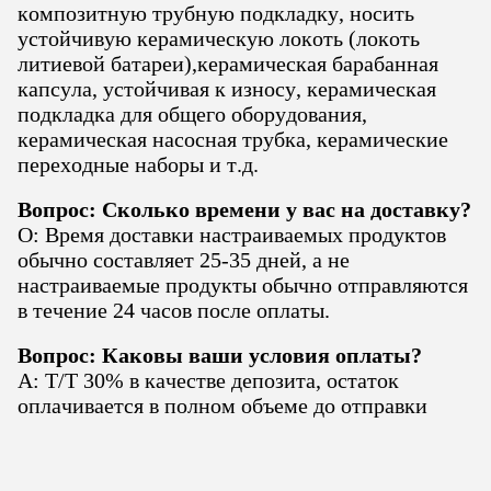
композитную трубную подкладку, носить
устойчивую керамическую локоть (локоть
литиевой батареи),керамическая барабанная
капсула, устойчивая к износу, керамическая
подкладка для общего оборудования,
керамическая насосная трубка, керамические
переходные наборы и т.д.
Вопрос: Сколько времени у вас на доставку?
О: Время доставки настраиваемых продуктов
обычно составляет 25-35 дней, а не
настраиваемые продукты обычно отправляются
в течение 24 часов после оплаты.
Вопрос: Каковы ваши условия оплаты?
A: T/T 30% в качестве депозита, остаток
оплачивается в полном объеме до отправки