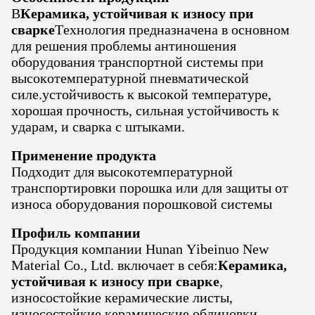
В
Керамика, устойчивая к износу при
сварке
Технология предназначена в основном
для решения проблемы антиношения
оборудования транспортной системы при
высокотемпературной пневматической
силе.устойчивость к высокой температуре,
хорошая прочность, сильная устойчивость к
ударам, и сварка с штыками.
Применение продукта
Подходит для высокотемпературной
транспортировки порошка или для защиты от
износа оборудования порошковой системы
Профиль компании
Продукция компании Hunan Yibeinuo New
Material Co., Ltd. включает в себя:
Керамика,
устойчивая к износу при сварке
,
износостойкие керамические листы,
износостойкие керамические облицовки,