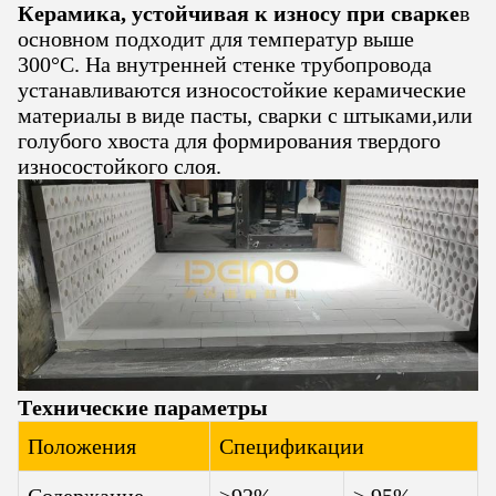
Керамика, устойчивая к износу при сварке
в
основном подходит для температур выше
300°C. На внутренней стенке трубопровода
устанавливаются износостойкие керамические
материалы в виде пасты, сварки с штыками,или
голубого хвоста для формирования твердого
износостойкого слоя.
Технические параметры
Положения
Спецификации