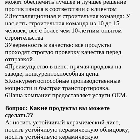
может обеспечить лучшее и лучшее решение
против износа в соответствии с клиентом
2Инсталляционная и строительная команда: У
нас есть строительная команда из 10 до 15
человек, все с более чем 10-летним опытом
строительства
3Уверенность в качестве: все продукты
проходят строгую проверку качества перед
отправкой.
4Преимущество в цене: прямая продажа на
заводе, конкурентоспособная цена.
5Конкурентоспособные производственные
мощности и быстрая транспортировка.
6Наша компания предоставляет услуги OEM.
Вопрос: Какие продукты вы можете
сделать?
?
A: носить устойчивый керамический лист,
носить устойчивую керамическую облицовку,
носить устойчивую керамическую