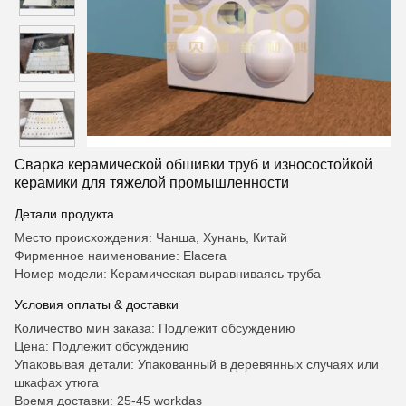
Сварка керамической обшивки труб и износостойкой
керамики для тяжелой промышленности
Детали продукта
Место происхождения: Чанша, Хунань, Китай
Фирменное наименование: Elacera
Номер модели: Керамическая выравниваясь труба
Условия оплаты & доставки
Количество мин заказа: Подлежит обсуждению
Цена: Подлежит обсуждению
Упаковывая детали: Упакованный в деревянных случаях или
шкафах утюга
Время доставки: 25-45 workdas