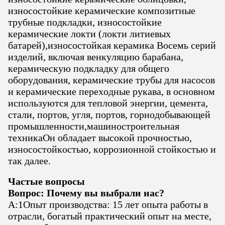
износостойкие керамические композитные
трубные подкладки, износостойкие
керамические локти (локти литиевых
батарей),износостойкая керамика Восемь серий
изделий, включая венкуляцию барабана,
керамическую подкладку для общего
оборудования, керамические трубы для насосов
и керамические переходные рукава, в основном
используются для тепловой энергии, цемента,
стали, портов, угля, портов, горнодобывающей
промышленности,машиностроительная
техникаОн обладает высокой прочностью,
износостойкостью, коррозионной стойкостью и
так далее.
Частые вопросы
Вопрос: Почему вы выбрали нас?
А:1Опыт производства: 15 лет опыта работы в
отрасли, богатый практический опыт на месте,