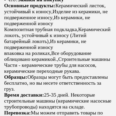
Основные продукты:
Керамический листок,
устойчивый к износу
,
Изделие из керамики, не
подверженное износу
,
Из керамики, не
подверженной износу
Композитная трубная подкладка
,
Керамический
локоть, устойчивый к износу (Литий
батарейный локоть)
,
Из керамики, не
подверженной износу
впаковка на роликах
,
Все оборудование
облицовано керамикой.
,
Строительные машины
Части - керамические трубы для насосов,
керамические переходные рукава
.
Образцы:
Образцы могут быть предоставлены
бесплатно, но вы несете ответственность за
груз.
Время доставки:
25-35 дней. Некоторые
строительные машины (керамические насосные
трубопроводы) находятся на складе.
Перевозка:
Мы можем отправить товары по