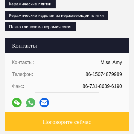
Керамические плитки
Керамические изделия из нержавеющей плитки
Плита глинозема керамическая
Контакты
Контакты:
Miss. Amy
Телефон:
86-15074879989
Факс:
86-731-8639-6190
Поговорите сейчас