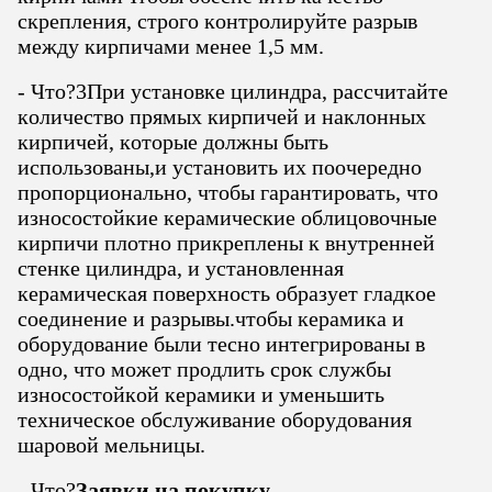
скрепления, строго контролируйте разрыв
между кирпичами менее 1,5 мм.
- Что?
3При установке цилиндра, рассчитайте
количество прямых кирпичей и наклонных
кирпичей, которые должны быть
использованы,и установить их поочередно
пропорционально, чтобы гарантировать, что
износостойкие керамические облицовочные
кирпичи плотно прикреплены к внутренней
стенке цилиндра, и установленная
керамическая поверхность образует гладкое
соединение и разрывы.чтобы керамика и
оборудование были тесно интегрированы в
одно, что может продлить срок службы
износостойкой керамики и уменьшить
техническое обслуживание оборудования
шаровой мельницы.
- Что?
Заявки на покупку