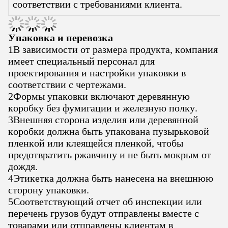
соответствии с требованиями клиента.
Упаковка и перевозка
1В зависимости от размера продукта, компания
имеет специальный персонал для
проектирования и настройки упаковки в
соответствии с чертежами.
2Формы упаковки включают деревянную
коробку без фумигации и железную полку.
3Внешняя сторона изделия или деревянной
коробки должна быть упакована пузырьковой
пленкой или клеящейся пленкой, чтобы
предотвратить ржавчину и не быть мокрым от
дождя.
4Этикетка должна быть нанесена на внешнюю
сторону упаковки.
5Соответствующий отчет об инспекции или
перечень грузов будут отправлены вместе с
товарами или отправлены клиентам в