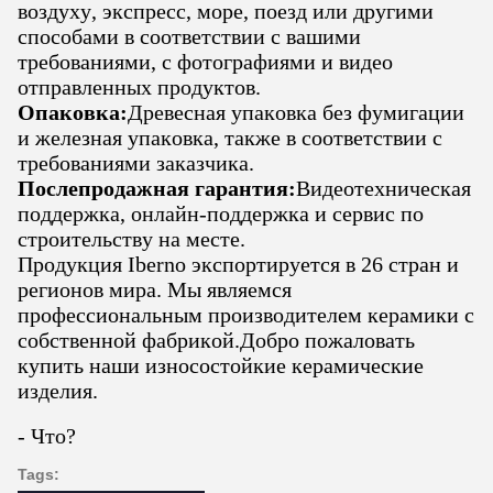
воздуху, экспресс, море, поезд или другими
способами в соответствии с вашими
требованиями, с фотографиями и видео
отправленных продуктов.
Опаковка:
Древесная упаковка без фумигации
и железная упаковка, также в соответствии с
требованиями заказчика.
Послепродажная гарантия:
Видеотехническая
поддержка, онлайн-поддержка и сервис по
строительству на месте.
Продукция Iberno экспортируется в 26 стран и
регионов мира. Мы являемся
профессиональным производителем керамики с
собственной фабрикой.Добро пожаловать
купить наши износостойкие керамические
изделия.
- Что?
Tags: