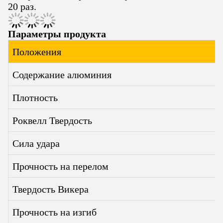
20 раз.
Параметры продукта
Положения
Содержание алюминия
Плотность
Роквелл Твердость
Сила удара
Прочность на перелом
Твердость Викера
Прочность на изгиб