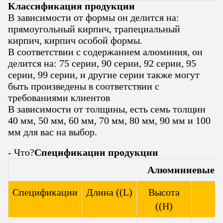
Классификация продукции
В зависимости от формы он делится на:
прямоугольный кирпич, трапециальный
кирпич, кирпич особой формы.
В соответствии с содержанием алюминия, он
делится на: 75 серии, 90 серии, 92 серии, 95
серии, 99 серии, и другие серии также могут
быть произведены в соответствии с
требованиями клиентов
В зависимости от толщины, есть семь толщин
40 мм, 50 мм, 60 мм, 70 мм, 80 мм, 90 мм и 100
мм для вас на выбор.
- Что?
Спецификации продукции
Алюминиевые к
Спецификации
Длина ((L)
Высота
((H)