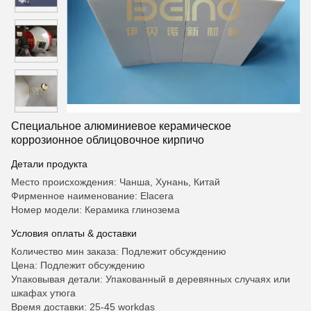
Специальное алюминиевое керамическое
коррозионное облицовочное кирпичо
Детали продукта
Место происхождения: Чанша, Хунань, Китай
Фирменное наименование: Elacera
Номер модели: Керамика глинозема
Условия оплаты & доставки
Количество мин заказа: Подлежит обсуждению
Цена: Подлежит обсуждению
Упаковывая детали: Упакованный в деревянных случаях или
шкафах утюга
Время доставки: 25-45 workdas