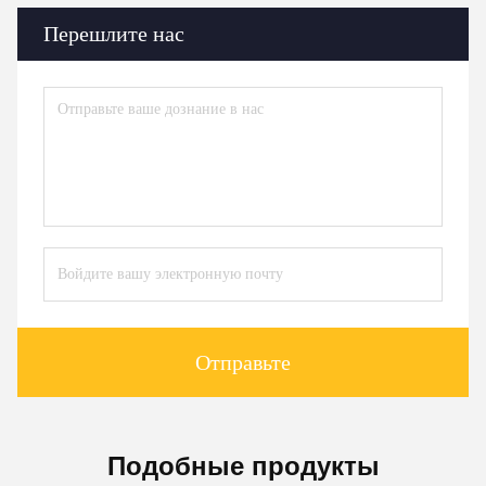
Перешлите нас
Отправьте
Подобные продукты