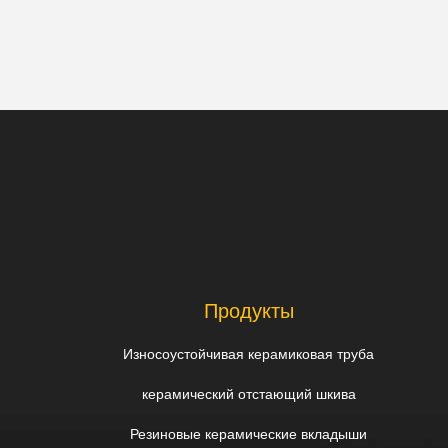
Продукты
Износоустойчивая керамиковая труба
керамический отстающий шкива
Резиновые керамические вкладыши