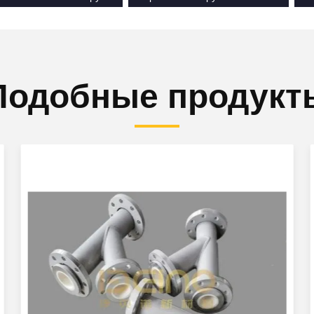
Подобные продукт