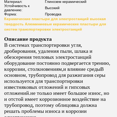
Материал:
Глинозем керамический
Устойчивость к
Высокий
давлению:
Форма:
Проводка
Керамические пластыри для электростанций высокая
твердость Алюминиевые керамические пластыри для
систем транспортировки электростанций
Описание продукта
В системах транспортировки угля,
дробирования, удаления пыли, шлака и
обезсерения тепловых электростанций
оборудование постоянно подвергается трению,
коррозии, столкновениям,и влияние средыВ
основном, трубопровод для разжигания серы
используется для транспортировки
известняковых отложений и гипсовых
отложений.не только имеет большое износ, но
и отстой имеет коррозионное воздействие на
трубопровод, поэтому облицовка должна
решать проблемы износа и коррозии