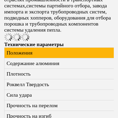
системах,системы партийного отбора, завода
импорта и экспорта трубопроводных систем,
подводных хопперов, оборудования для отбора
порошка и трубопроводных компонентов
системы удаления пепла.
Технические параметры
Положения
Содержание алюминия
Плотность
Роквелл Твердость
Сила удара
Прочность на перелом
Прочность на изгиб