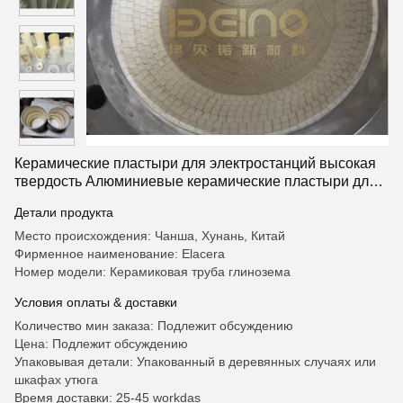
Керамические пластыри для электростанций высокая
твердость Алюминиевые керамические пластыри для
систем транспортировки электростанций
Детали продукта
Место происхождения: Чанша, Хунань, Китай
Фирменное наименование: Elacera
Номер модели: Керамиковая труба глинозема
Условия оплаты & доставки
Количество мин заказа: Подлежит обсуждению
Цена: Подлежит обсуждению
Упаковывая детали: Упакованный в деревянных случаях или
шкафах утюга
Время доставки: 25-45 workdas