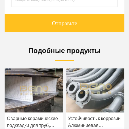
Отправьте
Подобные продукты
Сварные керамические
Устойчивость к коррозии
подкладки для труб,
Алюминиевая