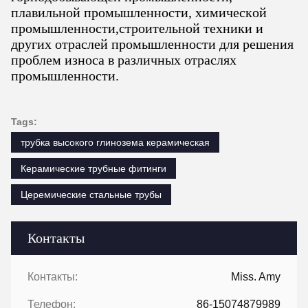
плавильной промышленности, химической
промышленности,строительной техники и
других отраслей промышленности для решения
проблем износа в различных отраслях
промышленности.
Tags:
трубка высокого глинозема керамическая
Керамические трубные фитинги
Церемические стальные трубы
Контакты
Контакты:
Miss. Amy
Телефон:
86-15074879989