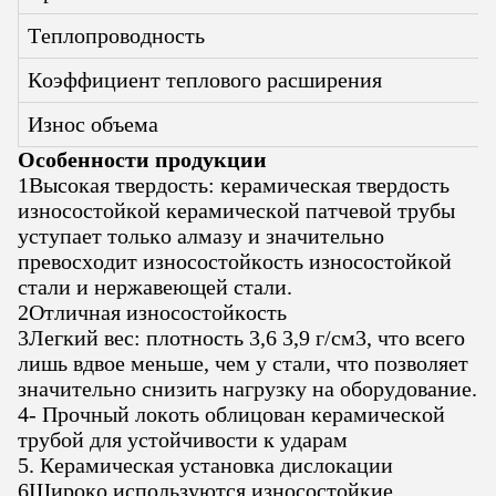
Теплопроводность
Коэффициент теплового расширения
Износ объема
Особенности продукции
1Высокая твердость: керамическая твердость
износостойкой керамической патчевой трубы
уступает только алмазу и значительно
превосходит износостойкость износостойкой
стали и нержавеющей стали.
2Отличная износостойкость
3Легкий вес: плотность 3,6 3,9 г/см3, что всего
лишь вдвое меньше, чем у стали, что позволяет
значительно снизить нагрузку на оборудование.
4- Прочный локоть облицован керамической
трубой для устойчивости к ударам
5. Керамическая установка дислокации
6Широко используются износостойкие