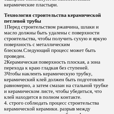
керамические пластыри.
Технология строительства керамической
петлевой трубы
1Перед строительством ржавчина, шлаки и
масло должны быть удалены с поверхности
строительства, чтобы получить сухую и яркую
поверхность с металлическим
блеском.Следующий процесс может быть
проведен.
2Керамическая поверхность плоская, а зона
перехода к краю гладкая без ступеней.
3Чтобы наклеить керамическую трубку,
керамический клей должен быть подготовлен
равномерно, а затем смазан на стальной трубке
и керамическом листе, чтобы убедиться, что
клей находится в полном контакте.
4. строго соблюдать процесс строительства
керамической керамики. разрыв между