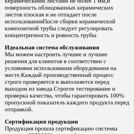
керамическими листами не более 1 мм,и
поверхность облицованных керамических
листов плоская и не отпадает после
использованияПосле сборки керамической
композитной трубы следует регулировать
концентричность и ровность трубы.
Идеальная система обслуживания
Мы можем настроить лучшие и лучшие
решения для клиентов в соответствии с
условиями использования оборудования на
месте.Каждый производственный процесс
строго проверяется и выполняется перед
выходом из завода.Строгое тестирование и
проверка качества, чтобы гарантировать 100%
пропускной показатель каждого продукта перед
отправкой.
Сертификация продукции
Продукция прошла сертификацию системы