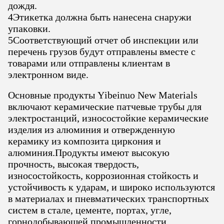
дождя.
4Этикетка должна быть нанесена снаружи
упаковки.
5Соответствующий отчет об инспекции или
перечень грузов будут отправлены вместе с
товарами или отправлены клиентам в
электронном виде.
Основные продукты Yibeinuo New Materials
включают керамические патчевые трубы для
электростанций, износостойкие керамические
изделия из алюминия и отвержденную
керамику из композита циркония и
алюминия.Продукты имеют высокую
прочность, высокая твердость,
износостойкость, коррозионная стойкость и
устойчивость к ударам, и широко используются
в материалах и пневматических транспортных
систем в стале, цементе, портах, угле,
горнодобывающей промышленности,