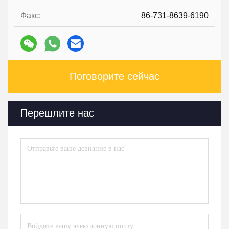
Факс:
86-731-8639-6190
Поговорите сейчас
Перешлите нас