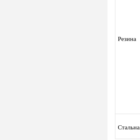
Резина
Стальна