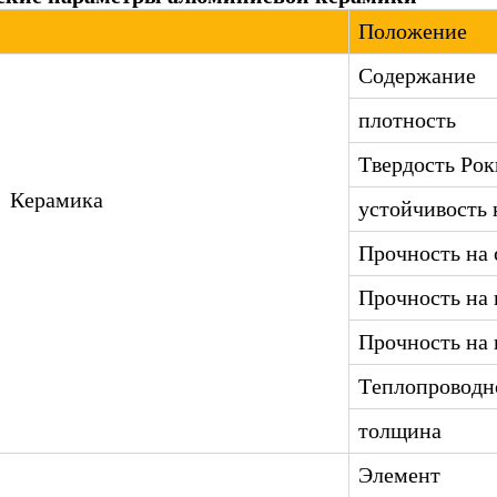
Положение
Содержание
плотность
Твердость Рок
Керамика
устойчивость 
Прочность на
Прочность на 
Прочность на 
Теплопроводн
толщина
Элемент