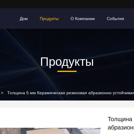
Дом
Продукты
О Компании
События
Продукты
>
Толщина 5 мм Керамическая резиновая абразионно устойчивая
Толщина 
абразион