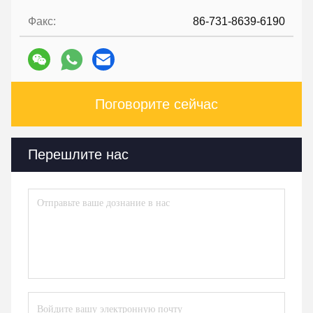
Факс:
86-731-8639-6190
Поговорите сейчас
Перешлите нас