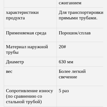
сжиганием
характеристики
Для транспортировки
продукта
прямыми трубами
.
Применяемая среда
Порошок/сплав
Материал наружной
20#
трубы
Диаметр
630 мм
вес
Более легкий
свечение
Сопротивление износу
5 раз
(по сравнению со
стальной трубой)