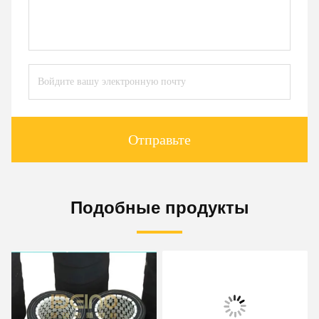
Отправьте
Подобные продукты