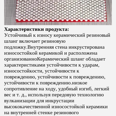
Характеристики продукта:
Устойчивый к износу керамический резиновый
шланг включает резиновую
подложку.Внутренняя стена инкрустирована
износостойкой керамикой и расположена
организованноКерамический шланг обладает
характеристиками устойчивости к ударам,
износостойкости, устойчивости к
повреждению, устойчивости к повреждению,
устойчивости к повреждению.низкое
сопротивление на ходу, удобный изгиб, легкий
вес и т. д., используя передовую технологию
вулканизации для инкрустации
высококачественной износостойкой керамики
на внутренней стенке резинового