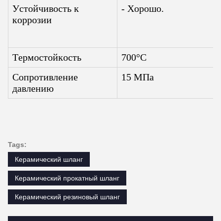
Устойчивость к
- Хорошо.
коррозии
Термостойкость
700°С
Сопротивление
15 МПа
давлению
Tags:
Керамический шланг
Керамический прокатный шланг
Керамический резиновый шланг